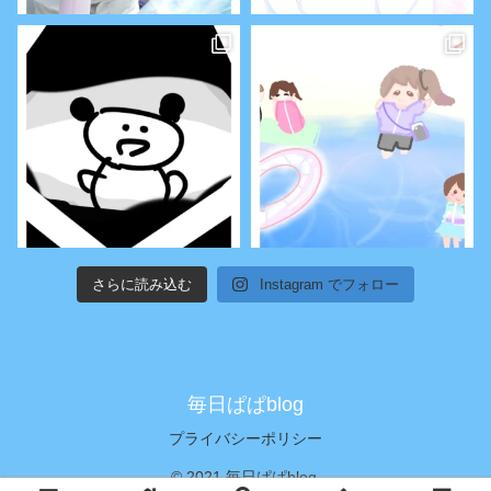
さらに読み込む
Instagram でフォロー
毎日ぱぱblog
プライバシーポリシー
© 2021 毎日ぱぱblog.