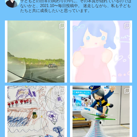
子どもとの日常の関わりの中に、その本質が隠れているのでは
ないかと、2021.10〜毎日投稿中。
迷走しながら、私も子ども
たちと共に成長したいと思っています。