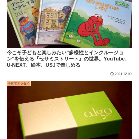
今こそ子どもと楽しみたい“多様性とインクルージョ
ン”を伝える『セサミストリート』の世界。YouTube、
U-NEXT、絵本、USJで楽しめる
2021.12.09
子育てエッセイ