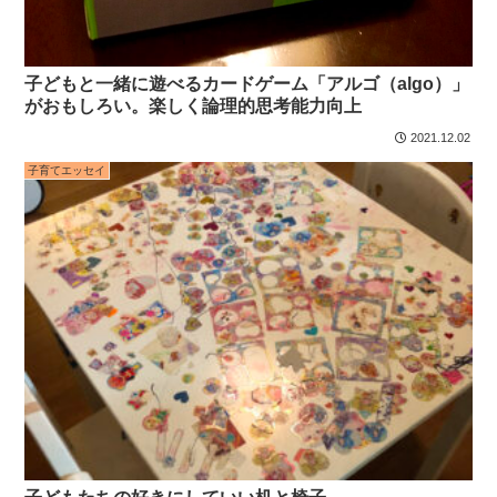
子どもと一緒に遊べるカードゲーム「アルゴ（algo）」
がおもしろい。楽しく論理的思考能力向上
2021.12.02
子育てエッセイ