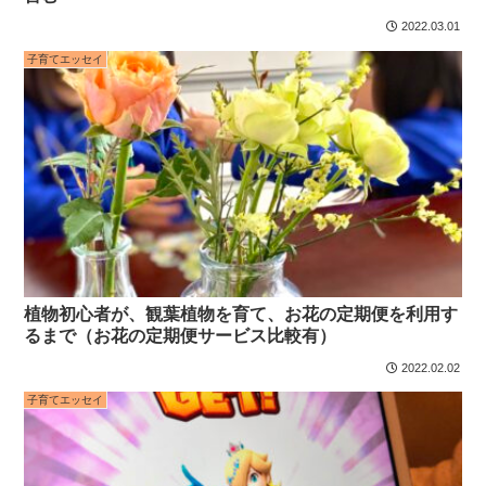
2022.03.01
子育てエッセイ
植物初心者が、観葉植物を育て、お花の定期便を利用す
るまで（お花の定期便サービス比較有）
2022.02.02
子育てエッセイ