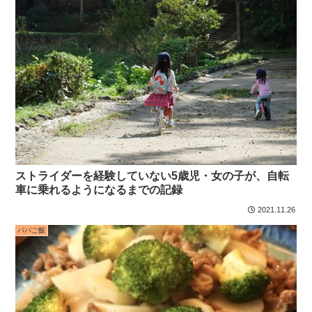
ストライダーを経験していない5歳児・女の子が、自転
車に乗れるようになるまでの記録
2021.11.26
パパご飯