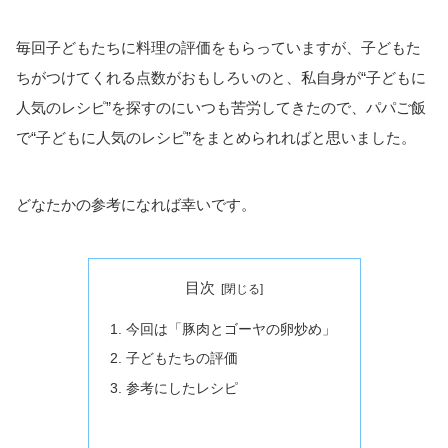
毎回子どもたちに料理の評価をもらっていますが、子どもた
ちがつけてくれる点数がおもしろいのと、私自身が“子どもに
人気のレシピ”を探すのにいつも苦労してきたので、パパご飯
で“子どもに人気のレシピ”をまとめられればと思いました。
どなたかの参考になれば幸いです。
目次
今回は「豚肉とゴーヤの卵炒め」
子どもたちの評価
参考にしたレシピ