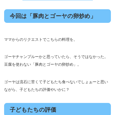
今回は「豚肉とゴーヤの卵炒め」
ママからのリクエストでこちらの料理を。
ゴーヤチャンプルーかと思っていたら、そうではなかった。
豆腐を使わない「豚肉とゴーヤの卵炒め」。
ゴーヤは流石に苦くて子どもたち食べないでしょぉーと思い
ながら、子どもたちの評価やいかに？
子どもたちの評価