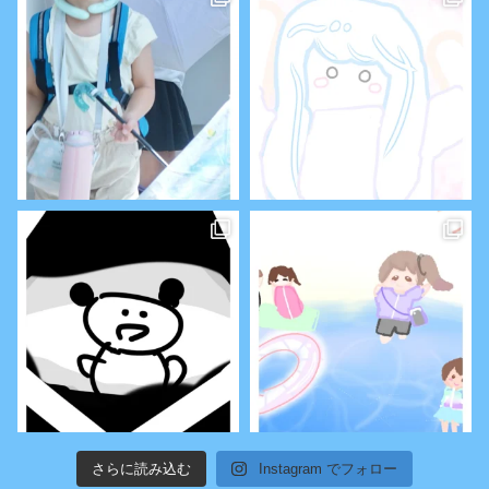
さらに読み込む
Instagram でフォロー