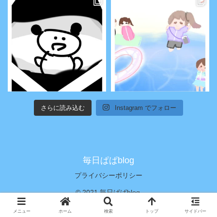
さらに読み込む
Instagram でフォロー
毎日ぱぱblog
プライバシーポリシー
© 2021 毎日ぱぱblog.
メニュー
ホーム
検索
トップ
サイドバー