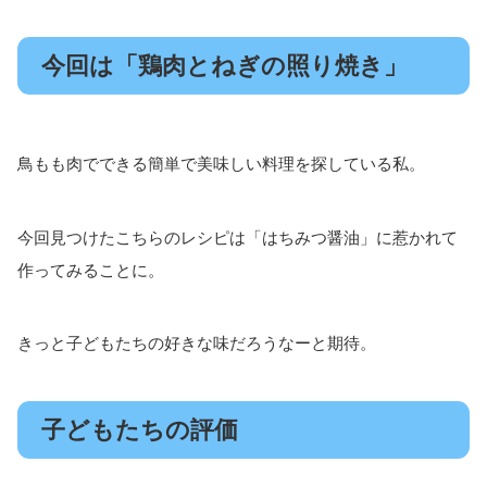
今回は「鶏肉とねぎの照り焼き」
鳥もも肉でできる簡単で美味しい料理を探している私。
今回見つけたこちらのレシピは「はちみつ醤油」に惹かれて
作ってみることに。
きっと子どもたちの好きな味だろうなーと期待。
子どもたちの評価