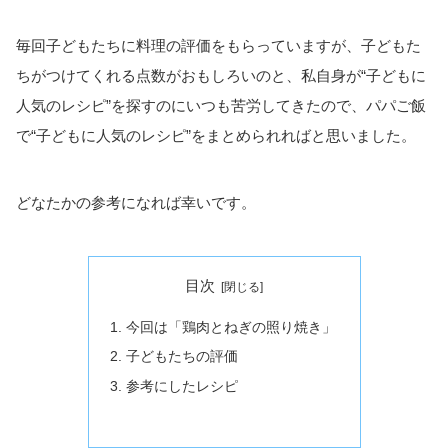
毎回子どもたちに料理の評価をもらっていますが、子どもた
ちがつけてくれる点数がおもしろいのと、私自身が“子どもに
人気のレシピ”を探すのにいつも苦労してきたので、パパご飯
で“子どもに人気のレシピ”をまとめられればと思いました。
どなたかの参考になれば幸いです。
目次
今回は「鶏肉とねぎの照り焼き」
子どもたちの評価
参考にしたレシピ