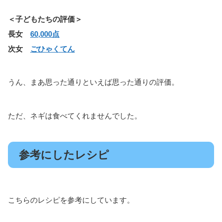
＜子どもたちの評価＞
長女
60,000点
次女
ごひゃくてん
うん、まあ思った通りといえば思った通りの評価。
ただ、ネギは食べてくれませんでした。
参考にしたレシピ
こちらのレシピを参考にしています。