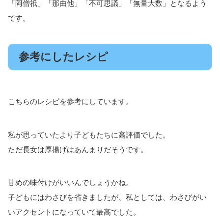
「阿僧祇」「那由他」「不可思議」「無量大数」となるよう
です。
参考にしたレシピ
こちらのレシピを参考にしています。
私が思っていたより子どもたちに高評価でした。
ただ長女は厚揚げはあんまりだそうです。
甘めの味付けがいいんでしょうかね。
子どもにはわさびを省きましたが、私としては、わさびがい
いアクセントになっていて最高でした。