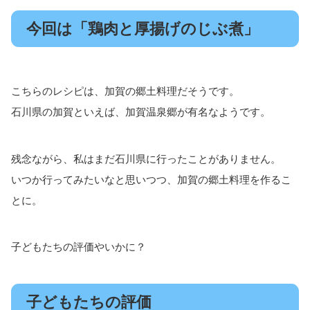
今回は「鶏肉と厚揚げのじぶ煮」
こちらのレシピは、加賀の郷土料理だそうです。
石川県の加賀といえば、加賀温泉郷が有名なようです。
残念ながら、私はまだ石川県に行ったことがありません。
いつか行ってみたいなと思いつつ、加賀の郷土料理を作るこ
とに。
子どもたちの評価やいかに？
子どもたちの評価