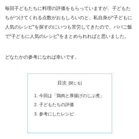
毎回子どもたちに料理の評価をもらっていますが、子どもた
ちがつけてくれる点数がおもしろいのと、私自身が“子どもに
人気のレシピ”を探すのにいつも苦労してきたので、パパご飯
で“子どもに人気のレシピ”をまとめられればと思いました。
どなたかの参考になれば幸いです。
目次
今回は「鶏肉と厚揚げのじぶ煮」
子どもたちの評価
参考にしたレシピ