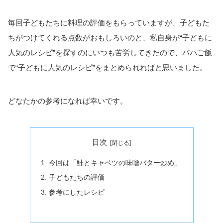
毎回子どもたちに料理の評価をもらっていますが、子どもた
ちがつけてくれる点数がおもしろいのと、私自身が“子どもに
人気のレシピ”を探すのにいつも苦労してきたので、パパご飯
で“子どもに人気のレシピ”をまとめられればと思いました。
どなたかの参考になれば幸いです。
目次
今回は「鮭とキャベツの味噌バター炒め」
子どもたちの評価
参考にしたレシピ