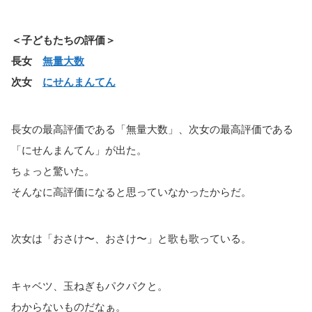
＜子どもたちの評価＞
長女
無量大数
次女
にせんまんてん
長女の最高評価である「無量大数」、次女の最高評価である
「にせんまんてん」が出た。
ちょっと驚いた。
そんなに高評価になると思っていなかったからだ。
次女は「おさけ〜、おさけ〜」と歌も歌っている。
キャベツ、玉ねぎもパクパクと。
わからないものだなぁ。