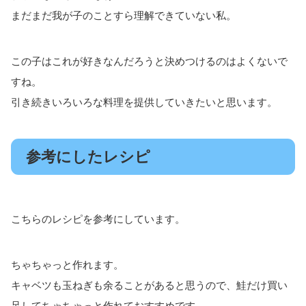
まだまだ我が子のことすら理解できていない私。
この子はこれが好きなんだろうと決めつけるのはよくないで
すね。
引き続きいろいろな料理を提供していきたいと思います。
参考にしたレシピ
こちらのレシピを参考にしています。
ちゃちゃっと作れます。
キャベツも玉ねぎも余ることがあると思うので、鮭だけ買い
足してちゃちゃっと作れておすすめです。