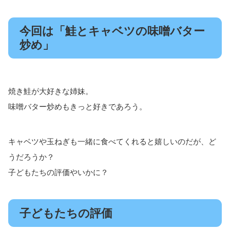
今回は「鮭とキャベツの味噌バター
炒め」
焼き鮭が大好きな姉妹。
味噌バター炒めもきっと好きであろう。
キャベツや玉ねぎも一緒に食べてくれると嬉しいのだが、ど
うだろうか？
子どもたちの評価やいかに？
子どもたちの評価