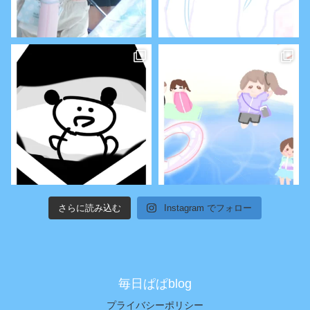
さらに読み込む
Instagram でフォロー
毎日ぱぱblog
プライバシーポリシー