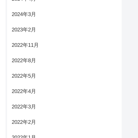
2024年3月
2023年2月
2022年11月
2022年8月
2022年5月
2022年4月
2022年3月
2022年2月
2022年1月