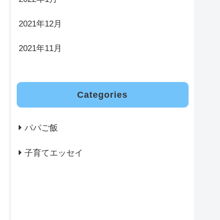
2021年12月
2021年11月
Categories
パパご飯
子育てエッセイ