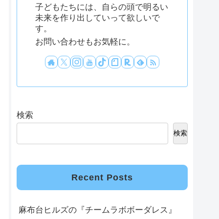
子どもたちには、自らの頭で明るい
未来を作り出していって欲しいで
す。
お問い合わせもお気軽に。
検索
検索
Recent Posts
麻布台ヒルズの『チームラボボーダレス』